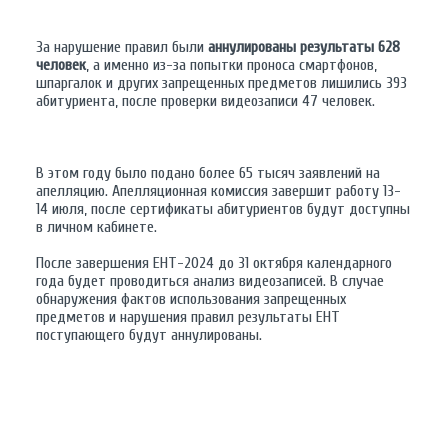
За нарушение правил были
аннулированы результаты 628
человек
, а именно из-за попытки проноса смартфонов,
шпаргалок и других запрещенных предметов лишились 393
абитуриента, после проверки видеозаписи 47 человек.
В этом году было подано более 65 тысяч заявлений на
апелляцию. Апелляционная комиссия завершит работу 13-
14 июля, после сертификаты абитуриентов будут доступны
в личном кабинете.
После завершения ЕНТ-2024 до 31 октября календарного
года будет проводиться анализ видеозаписей. В случае
обнаружения фактов использования запрещенных
предметов и нарушения правил результаты ЕНТ
поступающего будут аннулированы.