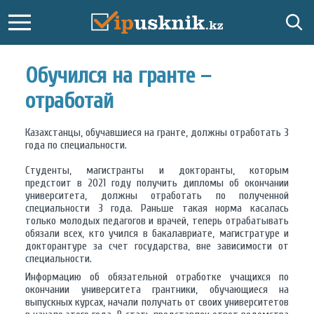
Обучился на гранте –
отработай
Казахстанцы, обучавшиеся на гранте, должны отработать 3
года по специальности.
Студенты, магистранты и докторанты, которым
предстоит в 2021 году получить дипломы об окончании
университета, должны отработать по полученной
специальности 3 года. Раньше такая норма касалась
только молодых педагогов и врачей, теперь отрабатывать
обязали всех, кто учился в бакалавриате, магистратуре и
докторантуре за счет государства, вне зависимости от
специальности.
Информацию об обязательной отработке учащихся по
окончании университета грантники, обучающиеся на
выпускных курсах, начали получать от своих университетов