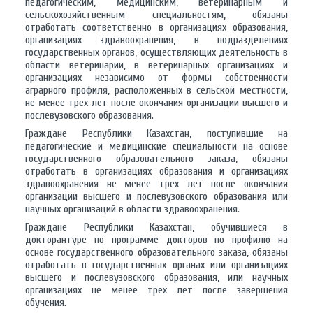
педагогическим, медицинским, ветеринарным и
сельскохозяйственным специальностям, обязаны
отработать соответственно в организациях образования,
организациях здравоохранения, в подразделениях
государственных органов, осуществляющих деятельность в
области ветеринарии, в ветеринарных организациях и
организациях независимо от формы собственности
аграрного профиля, расположенных в сельской местности,
не менее трех лет после окончания организации высшего и
послевузовского образования.
Граждане Республики Казахстан, поступившие на
педагогические и медицинские специальности на основе
государственного образовательного заказа, обязаны
отработать в организациях образования и организациях
здравоохранения не менее трех лет после окончания
организации высшего и послевузовского образования или
научных организаций в области здравоохранения.
Граждане Республики Казахстан, обучившиеся в
докторантуре по программе докторов по профилю на
основе государственного образовательного заказа, обязаны
отработать в государственных органах или организациях
высшего и послевузовского образования, или научных
организациях не менее трех лет после завершения
обучения.