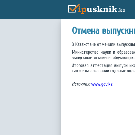
Отмена выпускн
В Казахстане отменили выпускны
Министерство науки и образова
выпускные экзамены обучающихся 1
Итоговая аттестация выпускник
также на основании годовых оцен
Источник:
www.gov.kz