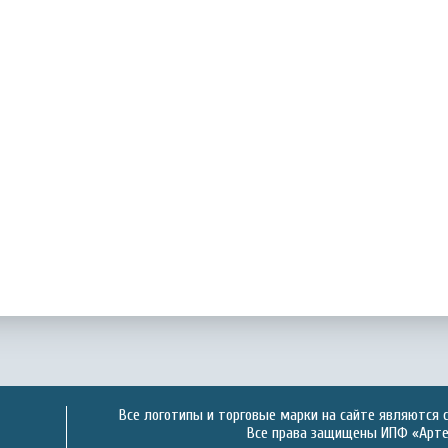
Все логотипы и торговые марки на сайте являются 
Все права защищены ИПФ «Артек