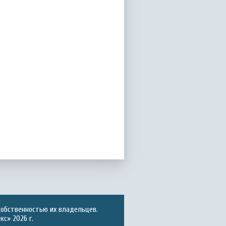
собственностью их владельцев.
с» 2026 г.