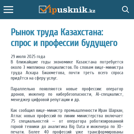
Рынок труда Казахстана:
спрос и профессии будущего
29 июля 2025 года
В ближайшие годы экономике Казахстана потребуется
около 3 миллиона специалистов. По словам вице-министра
труда Аскара Биахметова, почти треть всего спроса
придётся на сферу услуг.
Параллельно появляются новые профессии: оператор
дронов, инженер по кибербезопасности, AI-специалист,
менеджер цифровой репутации и др.
Как сообщил вице-министр промышленности Иран Шархан,
Атлас новых профессий по линии министерства включает
75 специальностей — от оператора роботизированной
горной техники до аналитика Big Data и инженера по 3D-
печати. Более 40 профессий уже трансформированы