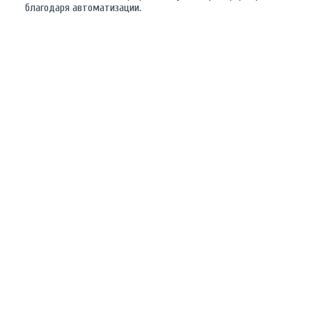
благодаря автоматизации.