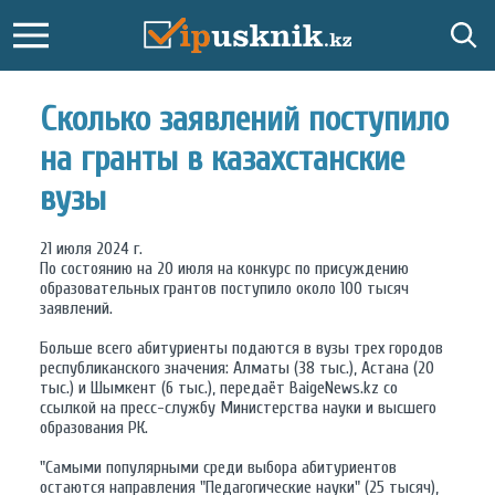
Сколько заявлений поступило
на гранты в казахстанские
вузы
21 июля 2024 г.
По состоянию на 20 июля на конкурс по присуждению
образовательных грантов поступило около 100 тысяч
заявлений.
Больше всего абитуриенты подаются в вузы трех городов
республиканского значения: Алматы (38 тыс.), Астана (20
тыс.) и Шымкент (6 тыс.), передаёт BaigeNews.kz со
ссылкой на пресс-службу Министерства науки и высшего
образования РК.
"Самыми популярными среди выбора абитуриентов
остаются направления "Педагогические науки" (25 тысяч),