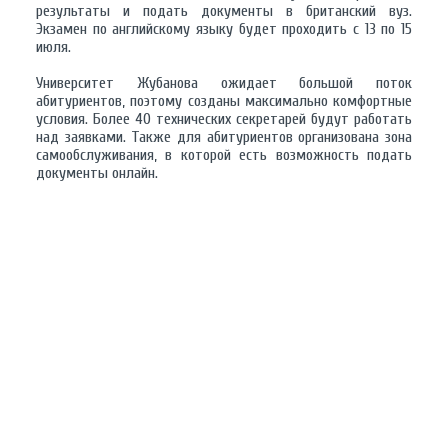
результаты и подать документы в британский вуз.
Экзамен по английскому языку будет проходить с 13 по 15
июля.
Университет Жубанова ожидает большой поток
абитуриентов, поэтому созданы максимально комфортные
условия. Более 40 технических секретарей будут работать
над заявками. Также для абитуриентов организована зона
самообслуживания, в которой есть возможность подать
документы онлайн.