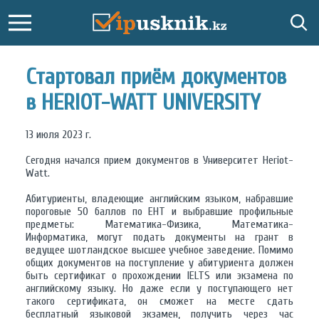
Стартовал приём документов
в HERIOT-WATT UNIVERSITY
13 июля 2023 г.
Сегодня начался прием документов в Университет Heriot-
Watt.
Абитуриенты, владеющие английским языком, набравшие
пороговые 50 баллов по ЕНТ и выбравшие профильные
предметы: Математика-Физика, Математика-
Информатика, могут подать документы на грант в
ведущее шотландское высшее учебное заведение. Помимо
общих документов на поступление у абитуриента должен
быть сертификат о прохождении IELTS или экзамена по
английскому языку. Но даже если у поступающего нет
такого сертификата, он сможет на месте сдать
бесплатный языковой экзамен, получить через час