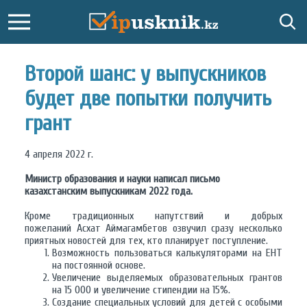
Второй шанс: у выпускников
будет две попытки получить
грант
4 апреля 2022 г.
Министр образования и науки написал письмо
казахстанским выпускникам 2022 года.
Кроме традиционных напутствий и добрых
пожеланий Асхат Аймагамбетов озвучил сразу несколько
приятных новостей для тех, кто планирует поступление.
Возможность пользоваться калькуляторами на ЕНТ
на постоянной основе.
Увеличение выделяемых образовательных грантов
на 15 000 и увеличение стипендии на 15%.
Создание специальных условий для детей с особыми