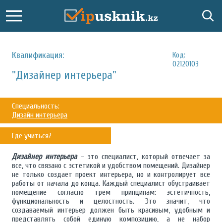
Квалификация:
Код:
02120103
"Дизайнер интерьера"
Специальность:
Дизайн интерьера
Где учиться?
Дизайнер интерьера
– это специалист, который отвечает за
все, что связано с эстетикой и удобством помещений. Дизайнер
не только создает проект интерьера, но и контролирует все
работы от начала до конца. Каждый специалист обустраивает
помещение согласно трем принципам: эстетичность,
функциональность и целостность. Это значит, что
создаваемый интерьер должен быть красивым, удобным и
представлять собой единую композицию, а не набор