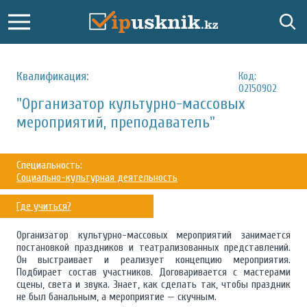
Квалификация:
Код:
02150902
"Организатор культурно-массовых
мероприятий, преподаватель"
Специальность:
Социально-культурная деятельность
Где учиться?
Организатор культурно-массовых мероприятий занимается
постановкой праздников и театрализованных представлений.
Он выстраивает и реализует концепцию мероприятия.
Подбирает состав участников. Договаривается с мастерами
сцены, света и звука. Знает, как сделать так, чтобы праздник
не был банальным, а мероприятие — скучным.