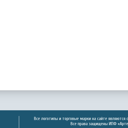
Все логотипы и торговые марки на сайте являются 
Все права защищены ИПФ «Артек