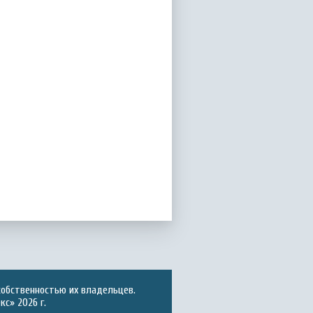
собственностью их владельцев.
с» 2026 г.