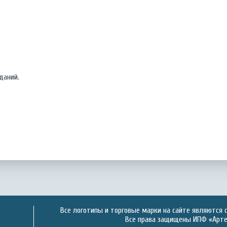
даний.
Все логотипы и торговые марки на сайте являются 
Все права защищены ИПФ «Артек