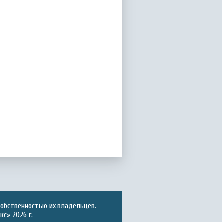
собственностью их владельцев.
с» 2026 г.