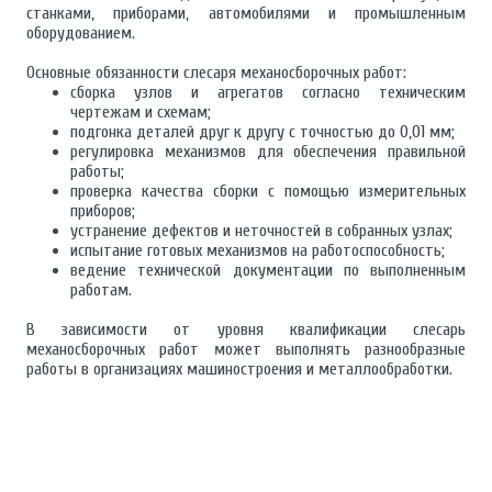
станками, приборами, автомобилями и промышленным
оборудованием.
Основные обязанности слесаря механосборочных работ:
сборка узлов и агрегатов согласно техническим
чертежам и схемам;
подгонка деталей друг к другу с точностью до 0,01 мм;
регулировка механизмов для обеспечения правильной
работы;
проверка качества сборки с помощью измерительных
приборов;
устранение дефектов и неточностей в собранных узлах;
испытание готовых механизмов на работоспособность;
ведение технической документации по выполненным
работам.
В зависимости от уровня квалификации слесарь
механосборочных работ может выполнять разнообразные
работы в организациях машиностроения и металлообработки.