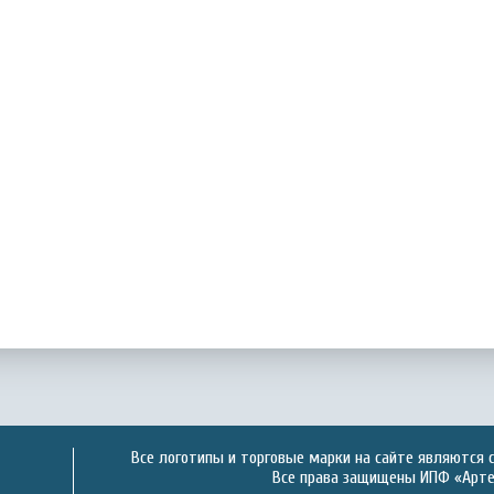
Все логотипы и торговые марки на сайте являются 
Все права защищены ИПФ «Артек