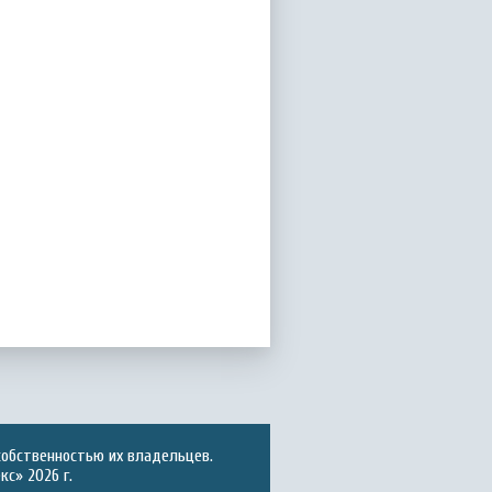
собственностью их владельцев.
с» 2026 г.