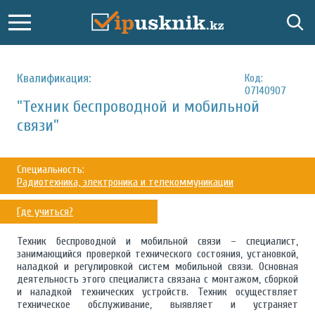
Квалификация:
Код:
07140907
"Техник беспроводной и мобильной
связи"
Специальность:
Радиотехника, электроника и телекоммуникации
Где учиться?
Техник беспроводной и мобильной связи – специалист,
занимающийся проверкой технического состояния, установкой,
наладкой и регулировкой систем мобильной связи. Основная
деятельность этого специалиста связана с монтажом, сборкой
и наладкой технических устройств. Техник осуществляет
техническое обслуживание, выявляет и устраняет