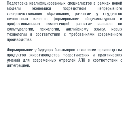
Подготовка квалифицированных специалистов в рамках новой
модели экономики посредством непрерывного
совершенствования образования, развитие у студентов
личностных качеств, формирование общекультурных и
профессиональных компетенций, развитие навыков по
культурологии, психологии, английскому языку, новых
технологии в соответствии с требованиями современного
производства.
Формирование у будущих бакалавров технологии производства
продуктов животноводства теоретических и практических
умений для современных отраслей АПК в соответствии с
интеграцией.