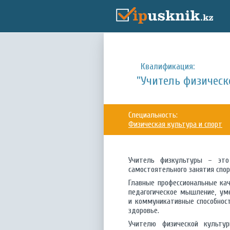
Квалификация:
"Учитель физическ
Специальность:
Физическая культура и спорт
Учитель физкультуры – это
самостоятельного занятия спор
Главные профессиональные ка
педагогическое мышление, уме
и коммуникативные способност
здоровье.
Учителю физической культур