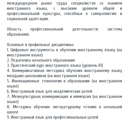
международном рынке труда специалистов со знанием
иностранного языка, с высоким уровнем общей и
профессиональной культуры, способных к саморазвитию и
социальной адаптации.
Область профессиональной деятельности: система
образования.
Основные и профильные дисциплины:
1. Цифровые инструменты в обучении иностранному языку (на
иностранном языке)
2. Педагогика начального образования
3. Практический курс иностранного языка (уровень В1)
4. Коммуникативная методика обучения иностранному языку
младших школьников (на иностранном языке)
5. Инновационные технологии в образовании (на иностранном
языке)
6. Иностранный язык для академических целей
7. Межкультурная коммуникация и иммерсия (на иностранном
языке)
8. Методика обучения литературному чтению в начальной
школе
9. Иностранный язык для профессиональных целей