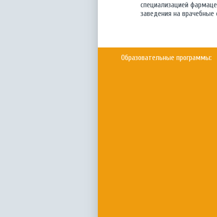
специализацией фармацев
заведения на врачебные 
Образовательные программы: