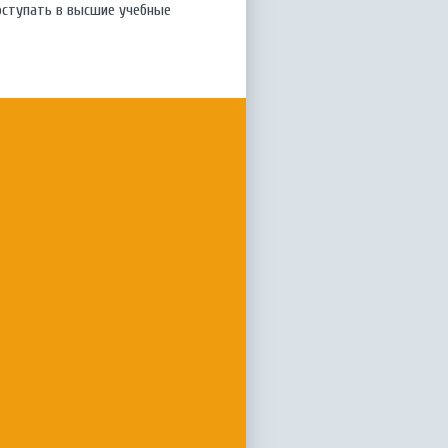
поступать в высшие учебные