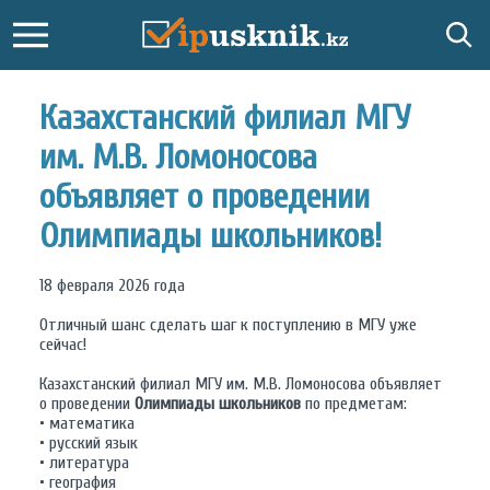
Казахстанский филиал МГУ
им. М.В. Ломоносова
объявляет о проведении
Олимпиады школьников!
18 февраля 2026 года
Отличный шанс сделать шаг к поступлению в МГУ уже
сейчас!
Казахстанский филиал МГУ им. М.В. Ломоносова объявляет
о проведении
Олимпиады школьников
по предметам:
• математика
• русский язык
• литература
• география