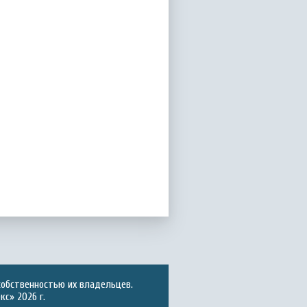
собственностью их владельцев.
с» 2026 г.