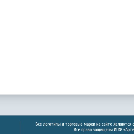
Все логотипы и торговые марки на сайте являются 
Все права защищены ИПФ «Артек