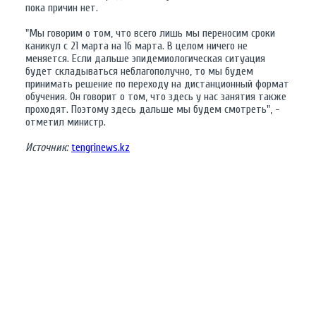
пока причин нет.
"Мы говорим о том, что всего лишь мы переносим сроки
каникул с 21 марта на 16 марта. В целом ничего не
меняется. Если дальше эпидемиологическая ситуация
будет складываться неблагополучно, то мы будем
принимать решение по переходу на дистанционный формат
обучения. Он говорит о том, что здесь у нас занятия также
проходят. Поэтому здесь дальше мы будем смотреть", -
отметил министр.
Источник:
tengrinews.kz