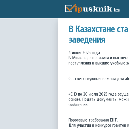
В Казахстане ст
заведения
4 июля 2025 года
В Министерстве науки и высшего 
поступления в высшие учебные з
Соответствующая важная для аб
«С 13 по 20 июля 2025 года осущ
основе. Подать документы можно 
сообщении.
Пороговые требования ЕНТ.
Для участия в конкурсе грантов