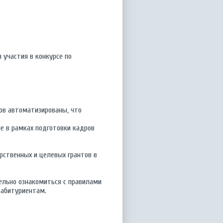
 участия в конкурсе по
ов автоматизированы, что
е в рамках подготовки кадров
рственных и целевых грантов в
ельно ознакомиться с правилами
 абитуриентам.