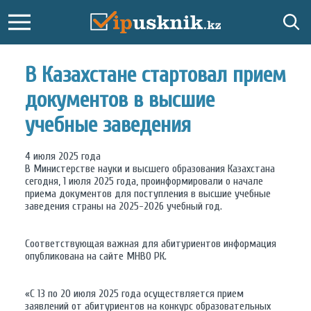
В Казахстане стартовал прием
документов в высшие
учебные заведения
4 июля 2025 года
В Министерстве науки и высшего образования Казахстана
сегодня, 1 июля 2025 года, проинформировали о начале
приема документов для поступления в высшие учебные
заведения страны на 2025-2026 учебный год.
Соответствующая важная для абитуриентов информация
опубликована на сайте МНВО РК.
«С 13 по 20 июля 2025 года осуществляется прием
заявлений от абитуриентов на конкурс образовательных