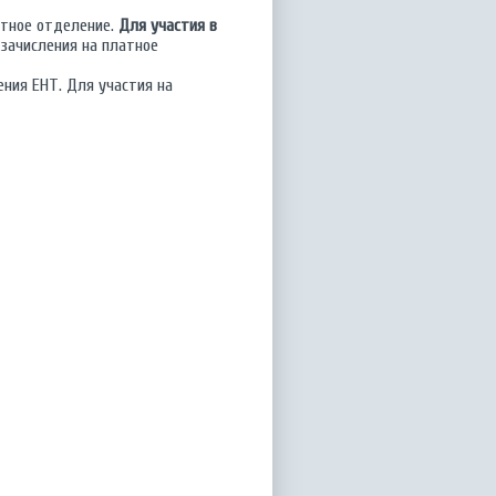
атное отделение.
Для участия в
 зачисления на платное
ния ЕНТ. Для участия на