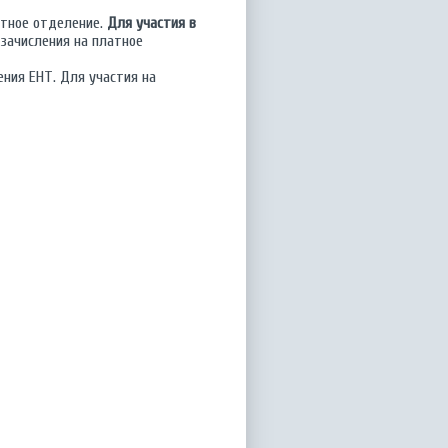
атное отделение.
Для участия в
 зачисления на платное
ния ЕНТ. Для участия на