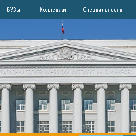
ВУЗы
Колледжи
Специальности