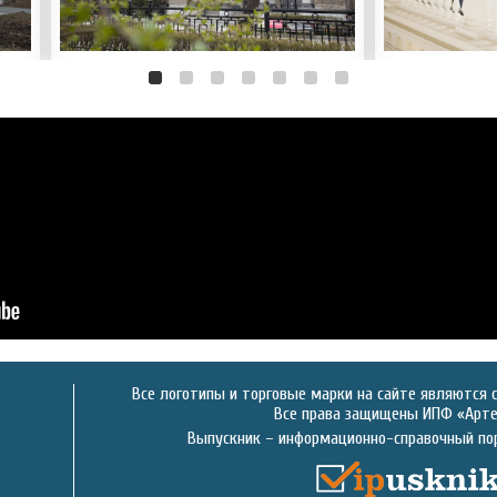
Все логотипы и торговые марки на сайте являются 
Все права защищены ИПФ «Артек
Выпускник – информационно-справочный по