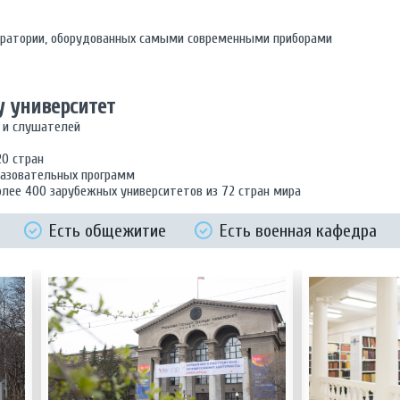
оратории, оборудованных самыми современными приборами
 университет
 и слушателей
20 стран
азовательных программ
олее 400 зарубежных университетов из 72 стран мира
Есть общежитие
Есть военная кафедра