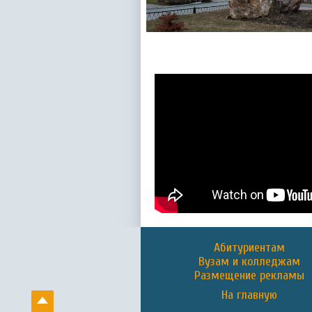
Абитуриентам
Вузам и колледжам
Размещение рекламы
На главную