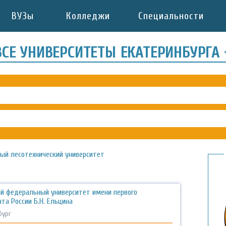
ВУЗы
Колледжи
Специальности
ВСЕ УНИВЕРСИТЕТЫ ЕКАТЕРИНБУРГА
ный лесотехнический университет
ий федеральный университет имени первого
та России Б.Н. Ельцина
бург