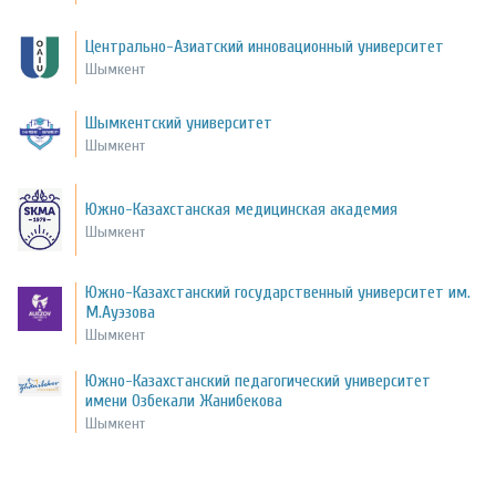
Центрально-Азиатский инновационный университет
Шымкент
Шымкентский университет
Шымкент
Южно-Казахстанская медицинская академия
Шымкент
Южно-Казахстанский государственный университет им.
М.Ауэзова
Шымкент
Южно-Казахстанский педагогический университет
имени Озбекали Жанибекова
Шымкент