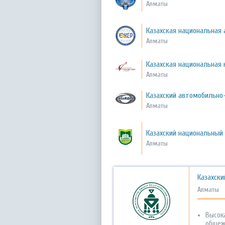
Алматы
Казахская национальная
Алматы
Казахская национальная 
Алматы
Казахский автомобильно
Алматы
Казахский национальный
Алматы
Казахски
Алматы
Высок
общеж