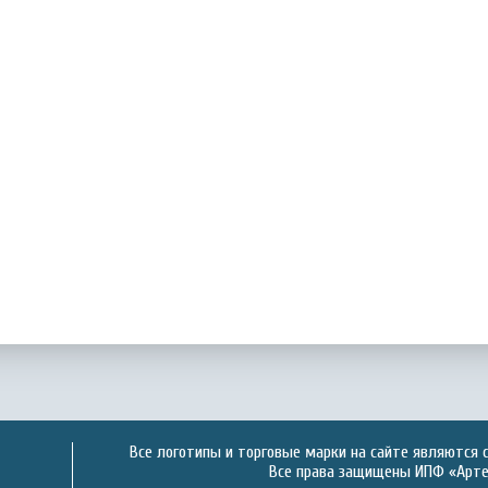
Все логотипы и торговые марки на сайте являются 
Все права защищены ИПФ «Артек