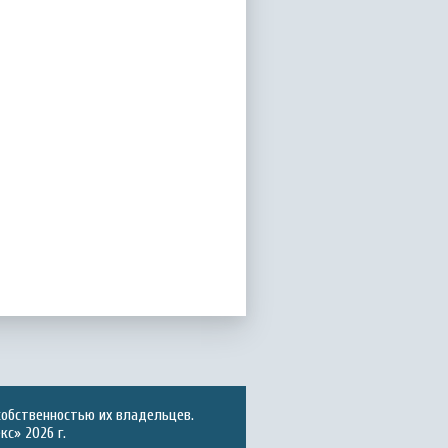
собственностью их владельцев.
с» 2026 г.