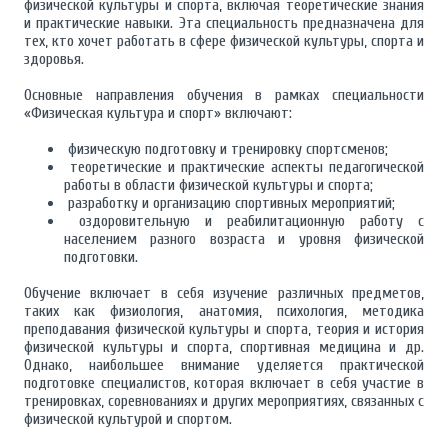
физической культуры и спорта, включая теоретические знания
и практические навыки. Эта специальность предназначена для
тех, кто хочет работать в сфере физической культуры, спорта и
здоровья.
Основные направления обучения в рамках специальности
«Физическая культура и спорт» включают:
физическую подготовку и тренировку спортсменов;
теоретические и практические аспекты педагогической
работы в области физической культуры и спорта;
разработку и организацию спортивных мероприятий;
оздоровительную и реабилитационную работу с
населением разного возраста и уровня физической
подготовки.
Обучение включает в себя изучение различных предметов,
таких как физиология, анатомия, психология, методика
преподавания физической культуры и спорта, теория и история
физической культуры и спорта, спортивная медицина и др.
Однако, наибольшее внимание уделяется практической
подготовке специалистов, которая включает в себя участие в
тренировках, соревнованиях и других мероприятиях, связанных с
физической культурой и спортом.