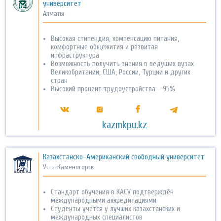
университет
Алматы
Высокая стипендия, компенсацию питания,
комфортные общежития и развитая
инфраструктура
Возможность получить знания в ведущих вузах
Великобритании, США, России, Турции и других
стран
Высокий процент трудоустройства - 95%
kazmkpu.kz
Казахстанско-Американский свободный университет
Усть-Каменогорск
Стандарт обучения в КАСУ подтверждён
международными аккредитациями
Студенты учатся у лучших казахстанских и
международных специалистов