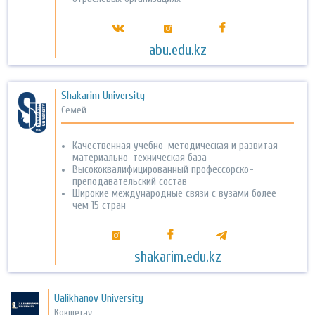
abu.edu.kz
Shakarim University
Семей
Качественная учебно-методическая и развитая
материально-техническая база
Высококвалифицированный профессорско-
преподавательский состав
Широкие международные связи с вузами более
чем 15 стран
shakarim.edu.kz
Ualikhanov University
Кокшетау