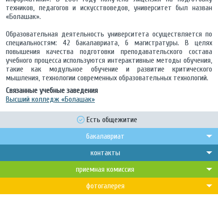
техников, педагогов и искусствоведов, университет был назван
«Болашак».
Образовательная деятельность университета осуществляется по
специальностям: 42 бакалавриата, 6 магистратуры. В целях
повышения качества подготовки преподавательского состава
учебного процесса используются интерактивные методы обучения,
такие как модульное обучение и развитие критического
мышления, технологии современных образовательных технологий.
Связанные учебные заведения
Высший колледж «Болашак»
Есть общежитие
бакалавриат
контакты
приемная комиссия
фотогалерея