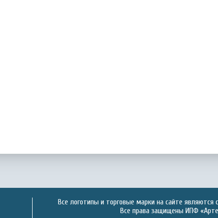
Все логотипы и торговые марки на сайте являются 
Все права защищены ИПФ «Артек