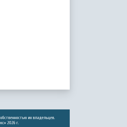
собственностью их владельцев.
с» 2026 г.