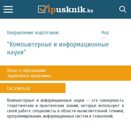
Направление подготовки:
Код:
--
"Компьютерные и информационные
науки"
Область образования:
Зарубежные программы
Где учиться?
Компьютерные и информационные науки — это совокупность
теоретических и практических знаний, которые используют в
своей работе специалисты в области вычислительной техники,
программирования, информационных систем и технологий.