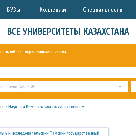
ВУЗы
Колледжи
Специальности
ВСЕ УНИВЕРСИТЕТЫ КАЗАХСТАНА
оспользуйтесь упрощенным поиском
ных Наук при Кемеровском государственном
льный исследовательский Томский государственный