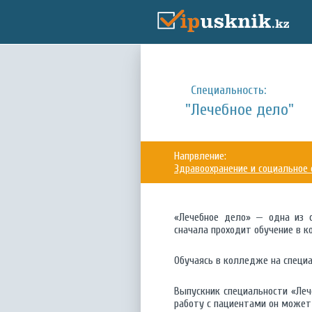
Специальность:
"Лечебное дело"
Напрвление:
Здравоохранение и социальное 
«Лечебное дело» — одна из 
сначала проходит обучение в к
Обучаясь в колледже на специ
Выпускник специальности «Леч
работу с пациентами он может