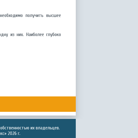
 необходимо получить высшее
дну из них. Наиболее глубоко
собственностью их владельцев.
с» 2026 г.