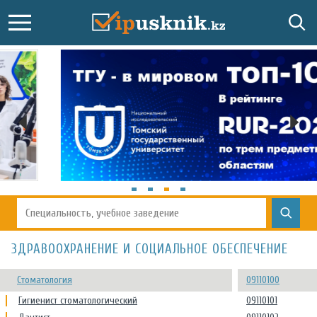
ЗДРАВООХРАНЕНИЕ И СОЦИАЛЬНОЕ ОБЕСПЕЧЕНИЕ
Стоматология
09110100
Гигиенист стоматологический
09110101