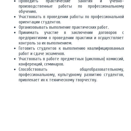
Проводить практические занятия и учебно-
производственные работы по профессиональному
обучению.
Участвовать в проведении работы по профессиональной
ориентации студентов.
Организовывать выполнение практических работ.
Принимать участие в заключении договоров с
предприятиями о проведении практики и осуществляет
контроль за их выполнением.
Готовить студентов к выполнению квалифицированных
работ и сдаче экзаменов.
Участвовать в работе предметных (цикловых) комиссий,
конференций, семинаров.
Способствовать общеобразовательному,
профессиональному, культурному развитию студентов,
привлекает их к техническому творчеству.