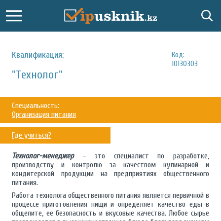
Квалификация:
Код:
10130303
"Технолог"
Специальность:
Организация питания
Где учиться?
Технолог-менеджер
– это специалист по разработке,
производству и контролю за качеством кулинарной и
кондитерской продукции на предприятиях общественного
питания.
Работа технолога общественного питания является первичной в
процессе приготовления пищи и определяет качество еды в
общепите, ее безопасность и вкусовые качества. Любое сырье