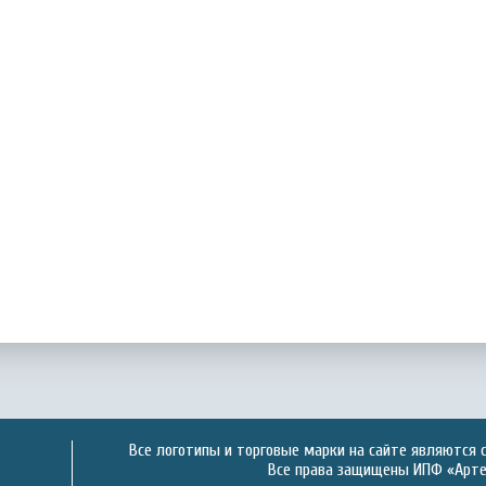
Все логотипы и торговые марки на сайте являются 
Все права защищены ИПФ «Артек