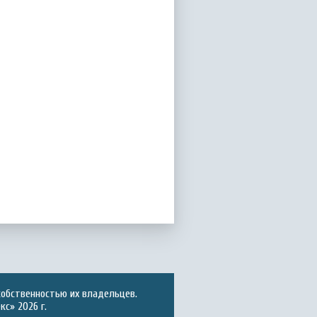
собственностью их владельцев.
с» 2026 г.