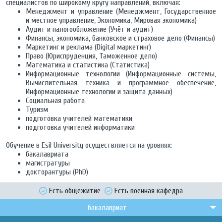
специалистов по широкому кругу направлений, включая:
Менеджмент и управление (Менеджмент, Государственное
и местное управление, Экономика, Мировая экономика)
Аудит и налогообложение (Учёт и аудит)
Финансы, экономика, банковское и страховое дело (Финансы)
Маркетинг и реклама (Digital маркетинг)
Право (Юриспруденция, Таможенное дело)
Математика и статистика (Статистика)
Информационные технологии (Информационные системы,
Вычислительная техника и программное обеспечение,
Информационные технологии и защита данных)
Социальная работа
Туризм
подготовка учителей математики
подготовка учителей информатики
Обучение в Esil University осуществляется на уровнях:
бакалавриата
магистратуры
докторантуры (PhD)
Есть общежитие
Есть военная кафедра
бакалавриат