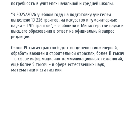
потребность в учителях начальной и средней школы.
"В 2025/2026 учебном году на подготовку учителей
выделено 13 226 грантов, на искусство и гуманитарные
науки - 1 915 грантов", - сообщили в Министерстве науки и
высшего образования в ответ на официальный запрос
редакции.
Около 19 тысяч грантов будет выделено в инженерной,
обрабатывающей и строительной отраслях, более 11 тысяч
- в сфере информационно-коммуникационных технологий,
еще более 9 тысяч - в сфере естественных наук,
математики и статистики.