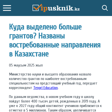
Куда выделено больше
грантов? Названы
востребованные направления
в Казахстане
05 маусым 2025 жыл
Министерство науки и высшего образования назвало
количество грантов по наиболее востребованным
специальностям на предстоящий учебный год, передает
корреспондент
Tengri Education
.
По данным ведомства, в новом учебном году в школу
пойдут более 400 тысяч детей, рожденных в 2019 году. А
уже к 2027 году общий контингент учеников приблизится к
отметке в 5 миллионов. Таким образом, увеличивается