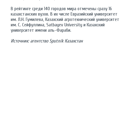
В рейтинге среди 140 городов мира отмечены сразу 16
казахстанских вузов. В их числе Евразийский университет
им. Л.Н. Гумилева, Казахский агротехнический университет
им. С. Сейфуллина, Satbayev University и Казахский
университет имени аль-Фараби.
Источник: агентство Sputnik Казахстан