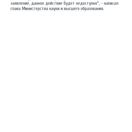
заявление, данное действие будет недоступно", - написал
глава Министерства науки и высшего образования.