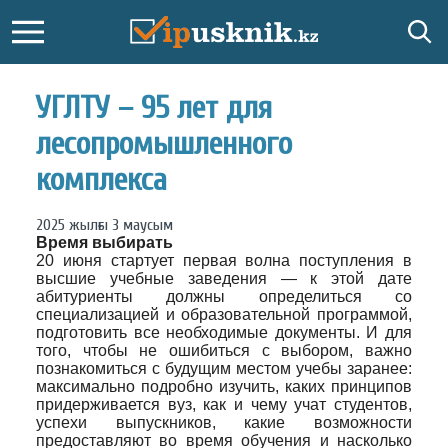
УГЛТУ – 95 лет для
лесопромышленного
комплекса
2025 жылғы 3 маусым
Время выбирать
20 июня стартует первая волна поступления в
высшие учебные заведения — к этой дате
абитуриенты должны определиться со
специализацией и образовательной программой,
подготовить все необходимые документы. И для
того, чтобы не ошибиться с выбором, важно
познакомиться с будущим местом учебы заранее:
максимально подробно изучить, каких принципов
придерживается вуз, как и чему учат студентов,
успехи выпускников, какие возможности
предоставляют во время обучения и насколько