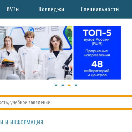
ВУЗы
Колледжи
Специальности
КИ И ИНФОРМАЦИЯ