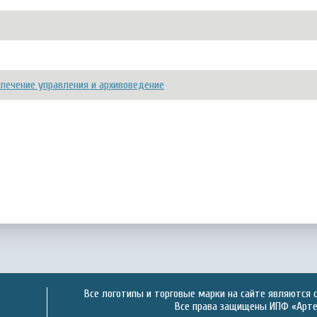
печение управления и архивоведение
Все логотипы и торговые марки на сайте являются 
Все права защищены ИПФ «Артек