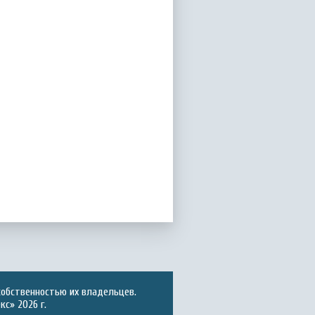
собственностью их владельцев.
с» 2026 г.