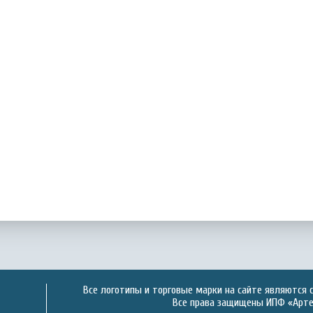
Все логотипы и торговые марки на сайте являются 
Все права защищены ИПФ «Артек