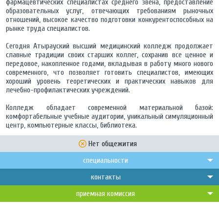
фармацевтических специалистах среднего звена, предоставление
образовательных услуг, отвечающих требованиям рыночных
отношений, высокое качество подготовки конкурентоспособных на
рынке труда специалистов.
Сегодня Атырауский высший медицинский колледж продолжает
славные традиции своих старших коллег, сохранив все ценное и
передовое, накопленное годами, вкладывая в работу много нового
современного, что позволяет готовить специалистов, имеющих
хороший уровень теоретических и практических навыков для
лечебно-профилактических учреждений.
Колледж обладает современной материальной базой:
комфортабельные учебные аудитории, уникальный симуляционный
центр, компьютерные классы, библиотека.
Нет общежития
специальности
контакты
приемная комиссия