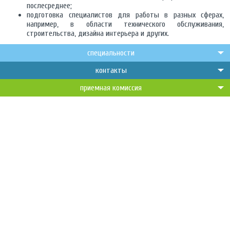
послесреднее;
подготовка специалистов для работы в разных сферах,
например, в области технического обслуживания,
строительства, дизайна интерьера и других.
специальности
контакты
приемная комиссия